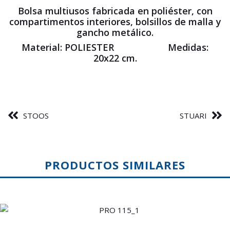
Bolsa multiusos fabricada en poliéster, con
compartimentos interiores, bolsillos de malla y
gancho metálico.
Material: POLIESTER Medidas:
20x22 cm.
STOOS
STUARI
PRODUCTOS SIMILARES