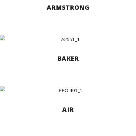
ARMSTRONG
BAKER
AIR