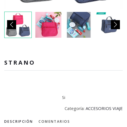
STRANO
Si
Categoría:
ACCESORIOS VIAJE
DESCRIPCIÓN
COMENTARIOS