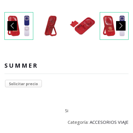
SUMMER
Solicitar precio
Si
Categoría:
ACCESORIOS VIAJE