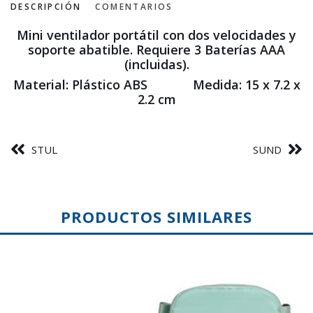
DESCRIPCIÓN
COMENTARIOS
Mini ventilador portátil con dos velocidades y
soporte abatible. Requiere 3 Baterías AAA
(incluidas).
Material: Plástico ABS Medida: 15 x 7.2 x
2.2 cm
STUL
SUND
PRODUCTOS SIMILARES