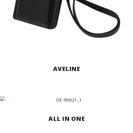
AVELINE
ALL IN ONE