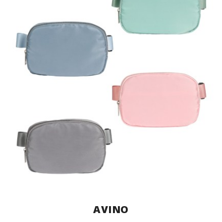
AVINO