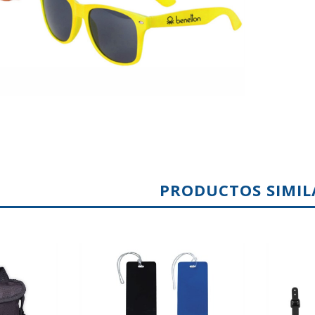
PRODUCTOS SIMIL