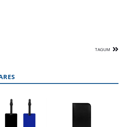
TAGUM
ARES