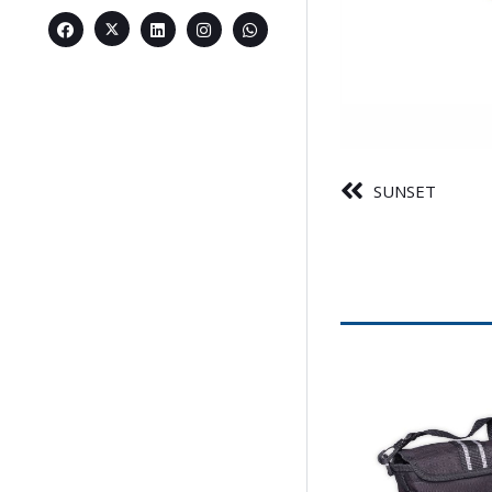
SUNSET