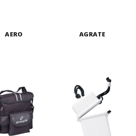
AERO
AGRATE