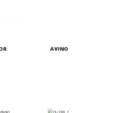
OR
AVINO