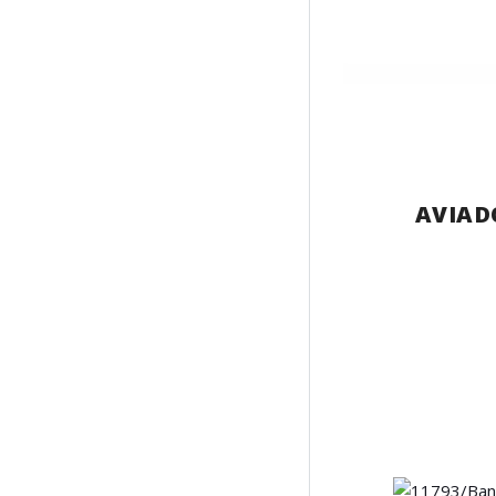
AVIAD