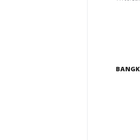
BANGK