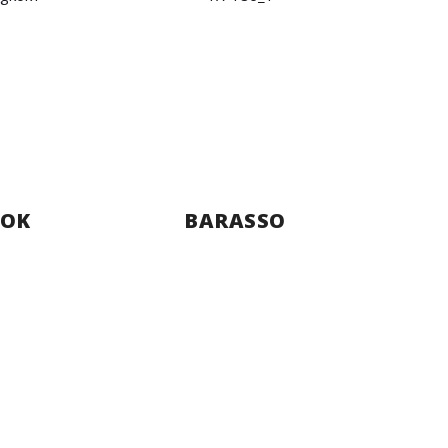
OK
BARASSO