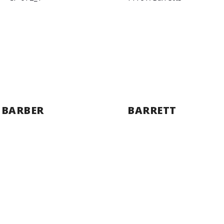
BARBER
BARRETT