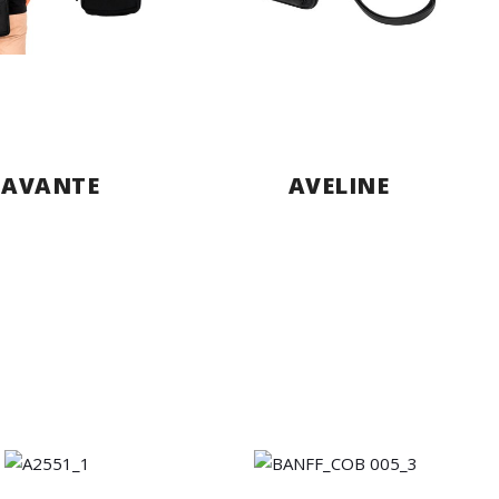
AVANTE
AVELINE