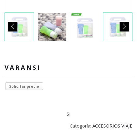
VARANSI
Solicitar precio
SI
Categoría:
ACCESORIOS VIAJE