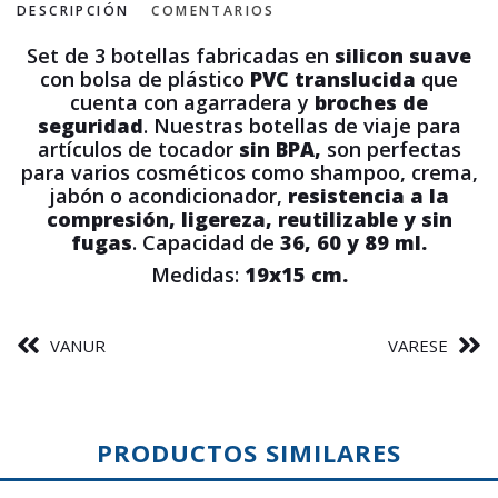
DESCRIPCIÓN
COMENTARIOS
Set de 3 botellas fabricadas en
silicon suave
con bolsa de plástico
PVC translucida
que
cuenta con agarradera y
broches de
seguridad
. Nuestras botellas de viaje para
artículos de tocador
sin BPA,
son perfectas
para varios cosméticos como shampoo, crema,
jabón o acondicionador,
resistencia a la
compresión, ligereza, reutilizable y sin
fugas
. Capacidad de
36, 60 y 89 ml.
Medidas:
19x15 cm.
VANUR
VARESE
PRODUCTOS SIMILARES