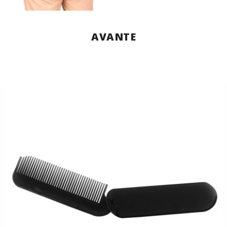
AVANTE