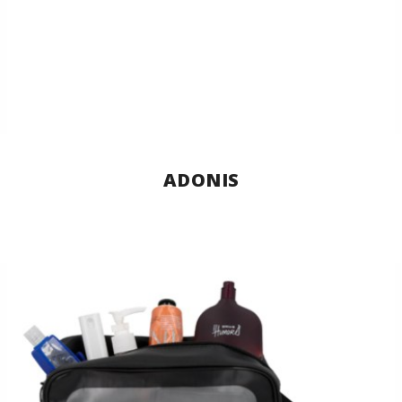
ADONIS