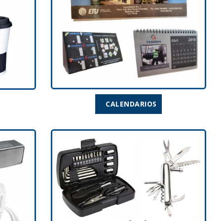
CALENDARIOS