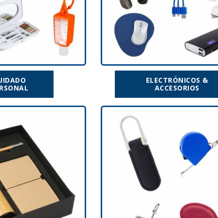
UIDADO
ELECTRÓNICOS &
RSONAL
ACCESORIOS