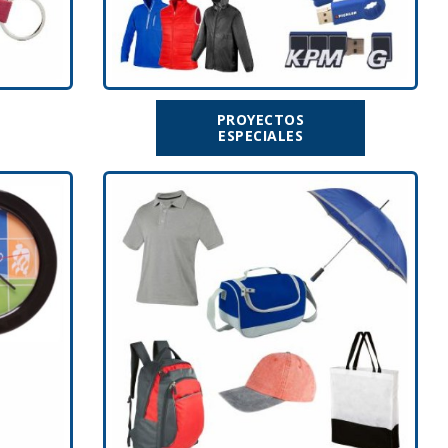
PROYECTOS
ESPECIALES