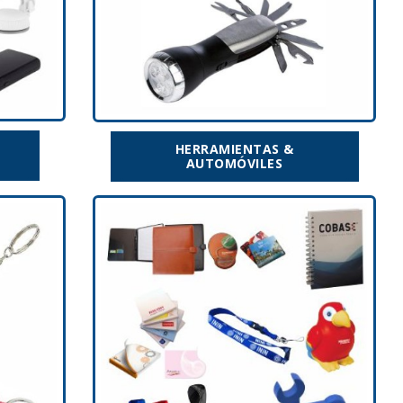
HERRAMIENTAS &
AUTOMÓVILES