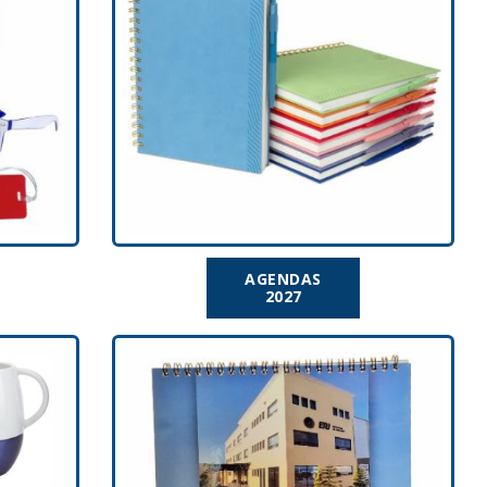
AGENDAS
2027