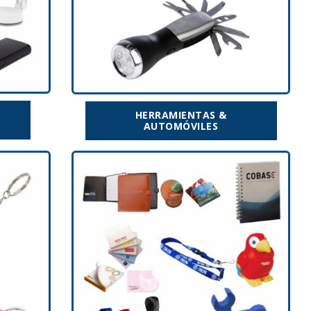
HERRAMIENTAS &
AUTOMÓVILES