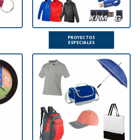
PROYECTOS
ESPECIALES