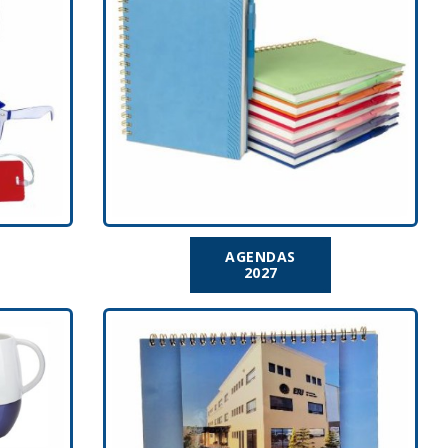
AGENDAS
2027