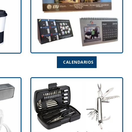
CALENDARIOS