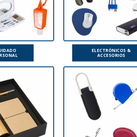
UIDADO
ELECTRÓNICOS &
RSONAL
ACCESORIOS