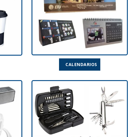
CALENDARIOS