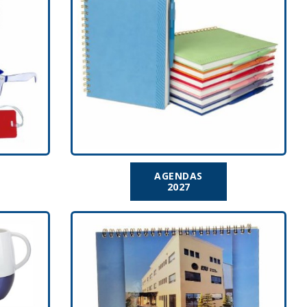
AGENDAS
2027