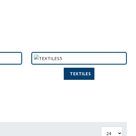
TEXTILES