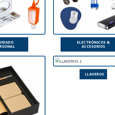
UIDADO
ELECTRÓNICOS &
RSONAL
ACCESORIOS
LLAVEROS