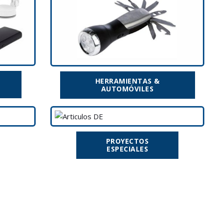
HERRAMIENTAS &
AUTOMÓVILES
PROYECTOS
ESPECIALES