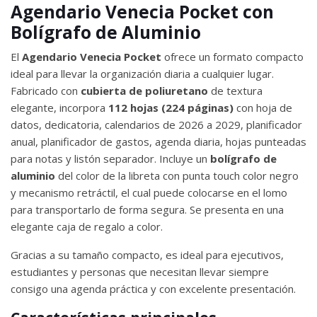
Agendario Venecia Pocket con
Bolígrafo de Aluminio
El
Agendario Venecia Pocket
ofrece un formato compacto
ideal para llevar la organización diaria a cualquier lugar.
Fabricado con
cubierta de poliuretano
de textura
elegante, incorpora
112 hojas (224 páginas)
con hoja de
datos, dedicatoria, calendarios de 2026 a 2029, planificador
anual, planificador de gastos, agenda diaria, hojas punteadas
para notas y listón separador. Incluye un
bolígrafo de
aluminio
del color de la libreta con punta touch color negro
y mecanismo retráctil, el cual puede colocarse en el lomo
para transportarlo de forma segura. Se presenta en una
elegante caja de regalo a color.
Gracias a su tamaño compacto, es ideal para ejecutivos,
estudiantes y personas que necesitan llevar siempre
consigo una agenda práctica y con excelente presentación.