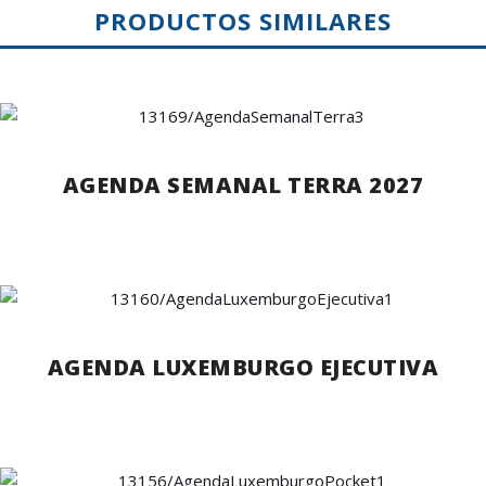
PRODUCTOS SIMILARES
AGENDA SEMANAL TERRA 2027
AGENDA LUXEMBURGO EJECUTIVA