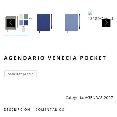
AGENDARIO VENECIA POCKET
Solicitar precio
Categoría:
AGENDAS 2027
DESCRIPCIÓN
COMENTARIOS