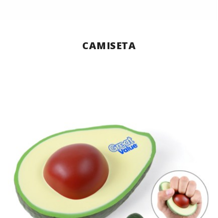
CAMISETA