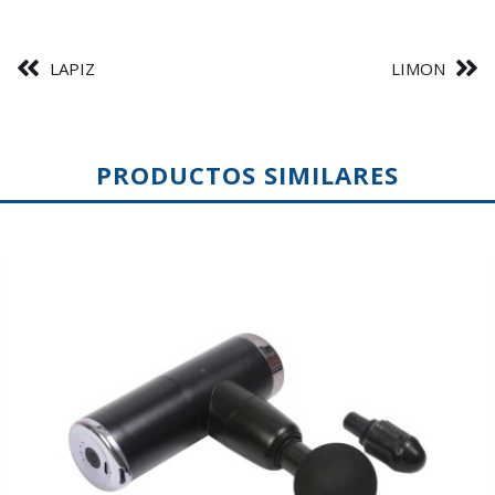
LAPIZ
LIMON
PRODUCTOS SIMILARES