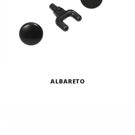
ALBARETO