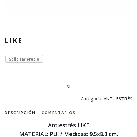
LIKE
Solicitar precio
SI
Categoría:
ANTI-ESTRÉS
DESCRIPCIÓN
COMENTARIOS
Antiestrés LIKE
MATERIAL: PU. / Medidas: 9.5x8.3 cm.