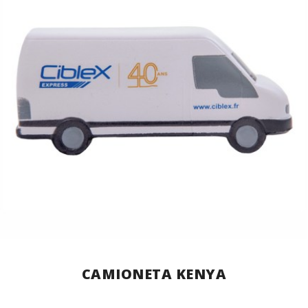
CAMIONETA KENYA