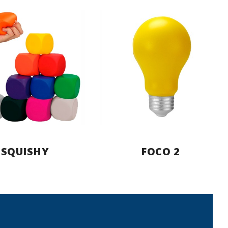
SQUISHY
FOCO 2