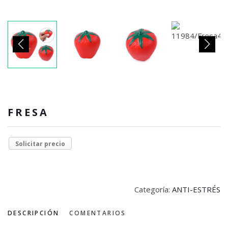
FRESA
Solicitar precio
Categoría:
ANTI-ESTRÉS
DESCRIPCIÓN
COMENTARIOS