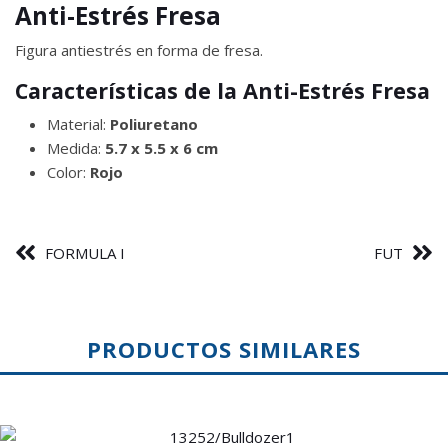
Anti-Estrés Fresa
Figura antiestrés en forma de fresa.
Características de la Anti-Estrés Fresa
Material:
Poliuretano
Medida:
5.7 x 5.5 x 6 cm
Color:
Rojo
FORMULA I
FUT
PRODUCTOS SIMILARES