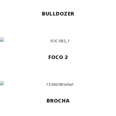
BULLDOZER
FOCO 2
BROCHA