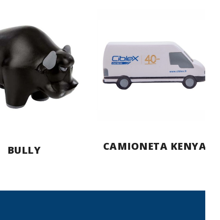
CAMIONETA KENYA
BULLY