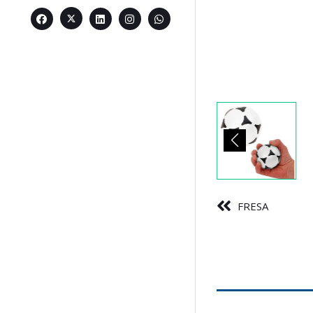
FRESA