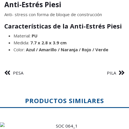
Anti-Estrés Piesi
Anti- stress con forma de bloque de construcción
Características de la Anti-Estrés Piesi
Material:
PU
Medida:
7.7 x 2.8 x 3.9 cm
Color:
Azul / Amarillo / Naranja / Rojo / Verde
PESA
PILA
PRODUCTOS SIMILARES