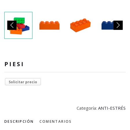
PIESI
Solicitar precio
Categoría:
ANTI-ESTRÉS
DESCRIPCIÓN
COMENTARIOS