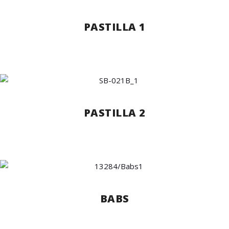
PASTILLA 1
PASTILLA 2
BABS