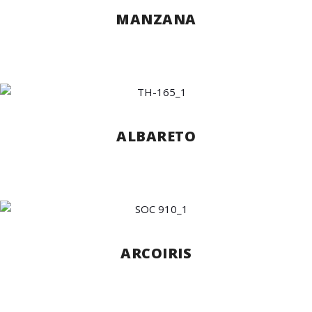
MANZANA
ALBARETO
ARCOIRIS