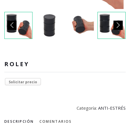
ROLEY
Solicitar precio
Categoría:
ANTI-ESTRÉS
DESCRIPCIÓN
COMENTARIOS