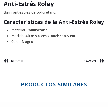
Anti-Estrés Roley
Barril antiestrés de poliuretano.
Características de la Anti-Estrés Roley
Material:
Poliuretano
Medida:
Alto: 5.0 cm x Ancho: 8.5 cm.
Color:
Negro
RESCUE
SAVOYE
PRODUCTOS SIMILARES