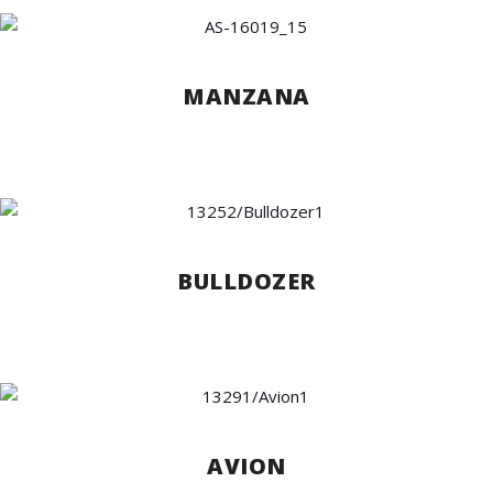
MANZANA
BULLDOZER
AVION