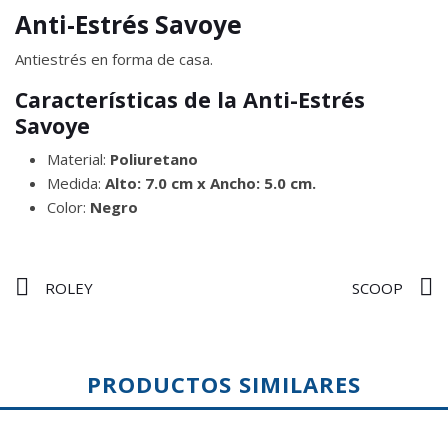
Anti-Estrés Savoye
Antiestrés en forma de casa.
Características de la Anti-Estrés
Savoye
Material:
Poliuretano
Medida:
Alto: 7.0 cm x Ancho: 5.0 cm.
Color:
Negro
ROLEY
SCOOP
PRODUCTOS SIMILARES