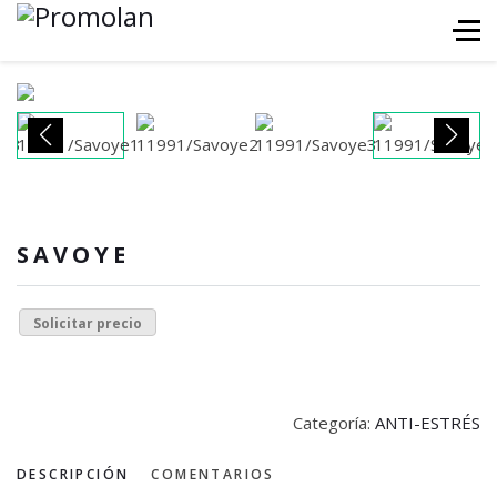
SAVOYE
Solicitar precio
Categoría:
ANTI-ESTRÉS
DESCRIPCIÓN
COMENTARIOS