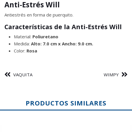
Anti-Estrés Will
Antiestrés en forma de puerquito.
Características de la Anti-Estrés Will
Material:
Poliuretano
Medida:
Alto: 7.0 cm x Ancho: 9.0 cm.
Color:
Rosa
VAQUITA
WIMPY
PRODUCTOS SIMILARES