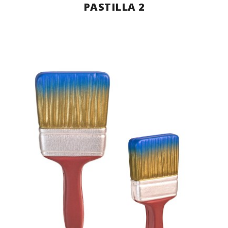
PASTILLA 2