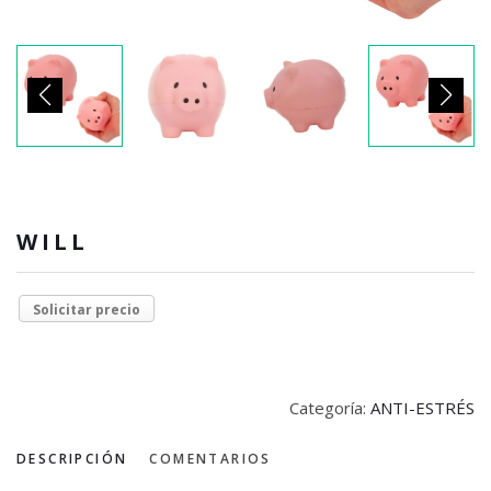
WILL
Solicitar precio
Categoría:
ANTI-ESTRÉS
DESCRIPCIÓN
COMENTARIOS