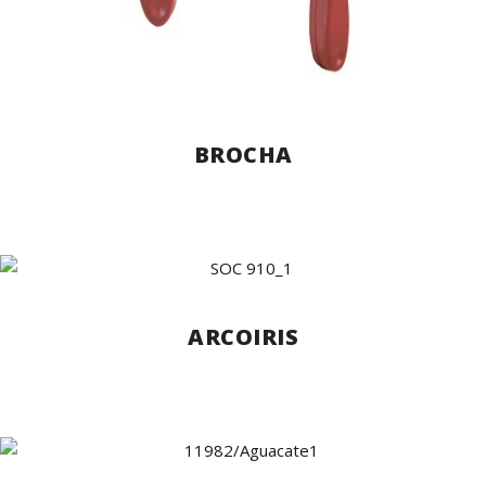
BROCHA
ARCOIRIS