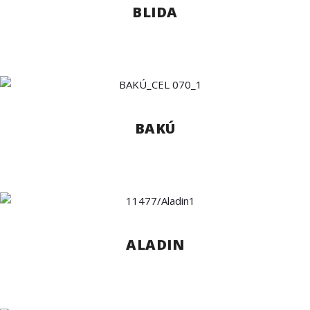
BLIDA
BAKÚ
ALADIN