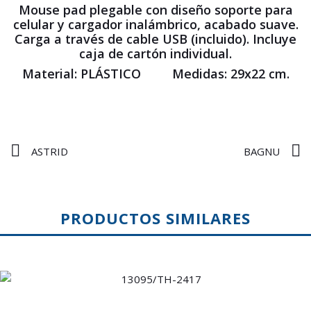
Mouse pad plegable con diseño soporte para
celular y cargador inalámbrico, acabado suave.
Carga a través de cable USB (incluido). Incluye
caja de cartón individual.
Material: PLÁSTICO Medidas: 29x22 cm.
ASTRID
BAGNU
PRODUCTOS SIMILARES