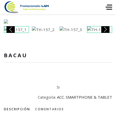
BACAU
Si
Categoría:
ACC. SMARTPHONE & TABLET
DESCRIPCIÓN
COMENTARIOS