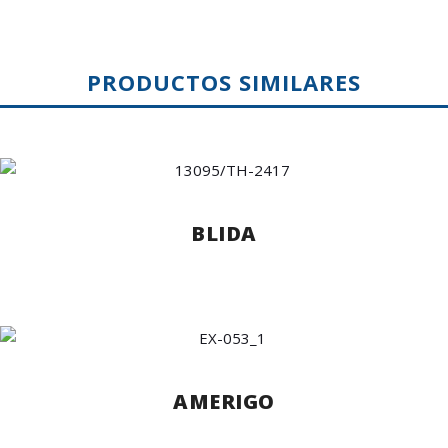
PRODUCTOS SIMILARES
BLIDA
AMERIGO