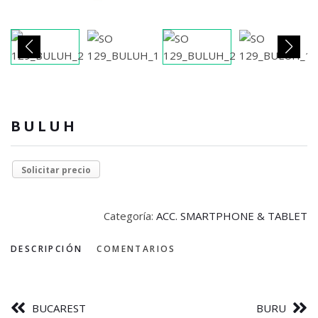
BULUH
Solicitar precio
Categoría:
ACC. SMARTPHONE & TABLET
DESCRIPCIÓN
COMENTARIOS
BUCAREST
BURU