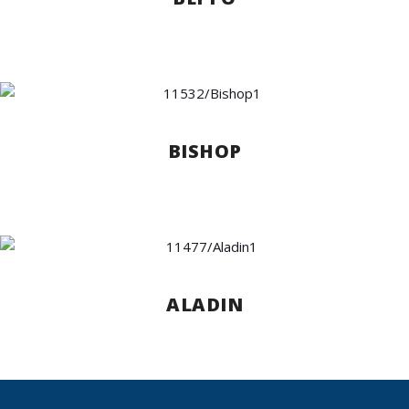
BISHOP
ALADIN