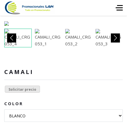
CAMALI
Solicitar precio
COLOR