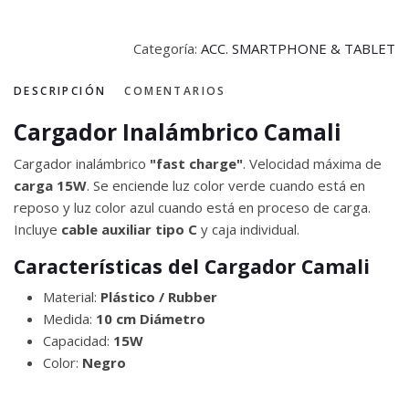
Categoría:
ACC. SMARTPHONE & TABLET
DESCRIPCIÓN
COMENTARIOS
Cargador Inalámbrico Camali
Cargador inalámbrico
"fast charge"
. Velocidad máxima de
carga 15W
. Se enciende luz color verde cuando está en
reposo y luz color azul cuando está en proceso de carga.
Incluye
cable auxiliar tipo C
y caja individual.
Características del Cargador Camali
Material:
Plástico / Rubber
Medida:
10 cm Diámetro
Capacidad:
15W
Color:
Negro