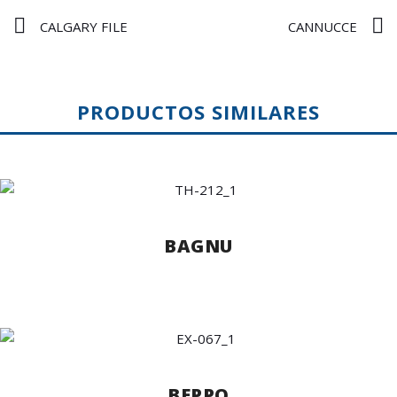
CALGARY FILE
CANNUCCE
PRODUCTOS SIMILARES
BAGNU
BEPPO