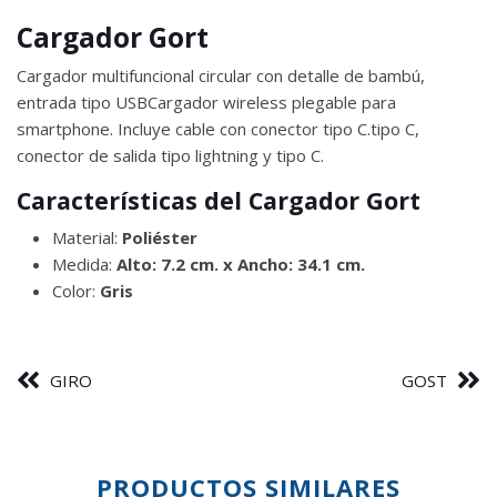
Cargador Gort
Cargador multifuncional circular con detalle de bambú,
entrada tipo USBCargador wireless plegable para
smartphone. Incluye cable con conector tipo C.tipo C,
conector de salida tipo lightning y tipo C.
Características del Cargador Gort
Material:
Poliéster
Medida:
Alto: 7.2 cm. x Ancho: 34.1 cm.
Color:
Gris
GIRO
GOST
PRODUCTOS SIMILARES