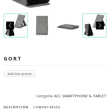
GORT
Solicitar precio
Categoría:
ACC. SMARTPHONE & TABLET
DESCRIPCIÓN
COMENTARIOS