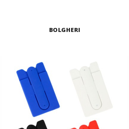
BOLGHERI