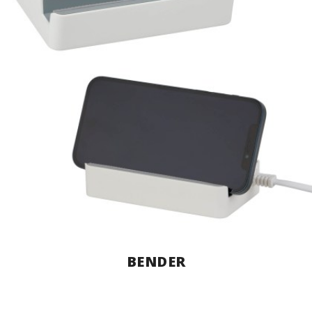
BENDER