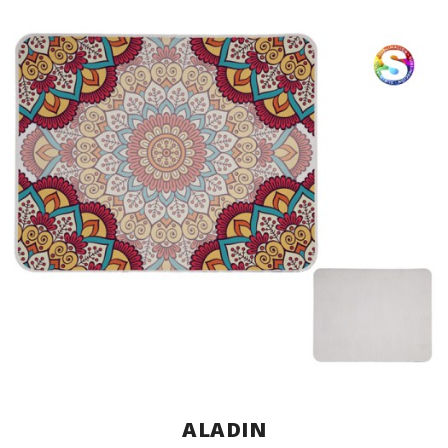
ALADIN