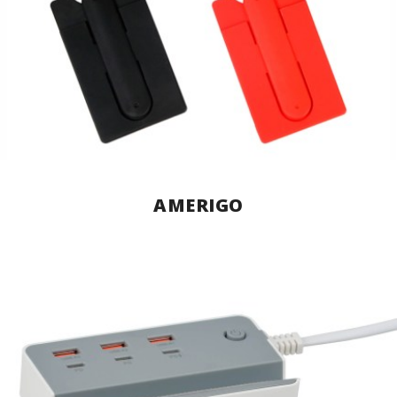
AMERIGO