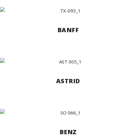
BANFF
ASTRID
BENZ