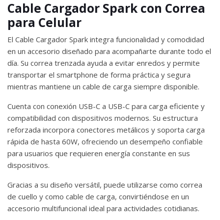
Cable Cargador Spark con Correa
para Celular
El Cable Cargador Spark integra funcionalidad y comodidad
en un accesorio diseñado para acompañarte durante todo el
día. Su correa trenzada ayuda a evitar enredos y permite
transportar el smartphone de forma práctica y segura
mientras mantiene un cable de carga siempre disponible.
Cuenta con conexión USB-C a USB-C para carga eficiente y
compatibilidad con dispositivos modernos. Su estructura
reforzada incorpora conectores metálicos y soporta carga
rápida de hasta 60W, ofreciendo un desempeño confiable
para usuarios que requieren energía constante en sus
dispositivos.
Gracias a su diseño versátil, puede utilizarse como correa
de cuello y como cable de carga, convirtiéndose en un
accesorio multifuncional ideal para actividades cotidianas.