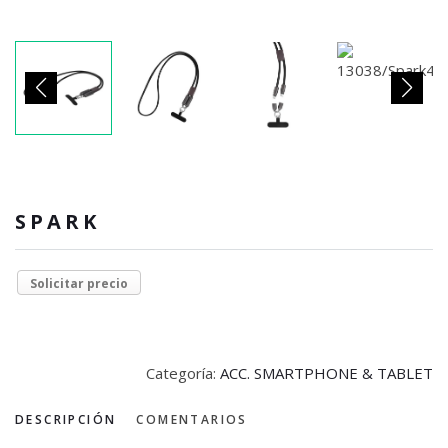
SPARK
Solicitar precio
Categoría:
ACC. SMARTPHONE & TABLET
DESCRIPCIÓN
COMENTARIOS