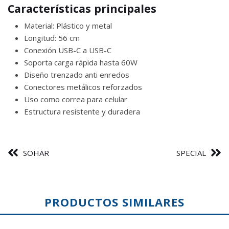
Características principales
Material: Plástico y metal
Longitud: 56 cm
Conexión USB-C a USB-C
Soporta carga rápida hasta 60W
Diseño trenzado anti enredos
Conectores metálicos reforzados
Uso como correa para celular
Estructura resistente y duradera
SOHAR
SPECIAL
PRODUCTOS SIMILARES