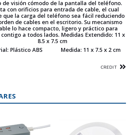
 de visión cómodo de la pantalla del teléfono.
a con orificios para entrada de cable, el cual
 que la carga del teléfono sea fácil reduciendo
orden de cables en el escritorio. Su mecanismo
able lo hace compacto, ligero y práctico para
o contigo a todos lados. Medidas Extendido: 11 x
8.5 x 7.5 cm
ial: Plástico ABS Medida: 11 x 7.5 x 2 cm
CREDIT
ARES