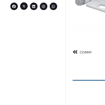
CONNY