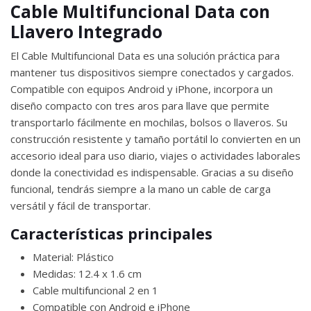
Cable Multifuncional Data con
Llavero Integrado
El Cable Multifuncional Data es una solución práctica para
mantener tus dispositivos siempre conectados y cargados.
Compatible con equipos Android y iPhone, incorpora un
diseño compacto con tres aros para llave que permite
transportarlo fácilmente en mochilas, bolsos o llaveros. Su
construcción resistente y tamaño portátil lo convierten en un
accesorio ideal para uso diario, viajes o actividades laborales
donde la conectividad es indispensable. Gracias a su diseño
funcional, tendrás siempre a la mano un cable de carga
versátil y fácil de transportar.
Características principales
Material: Plástico
Medidas: 12.4 x 1.6 cm
Cable multifuncional 2 en 1
Compatible con Android e iPhone