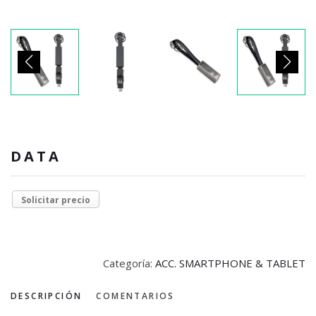
DATA
Solicitar precio
Categoría:
ACC. SMARTPHONE & TABLET
DESCRIPCIÓN
COMENTARIOS