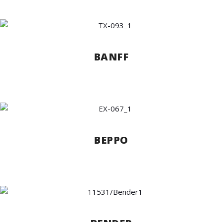
BANFF
BEPPO