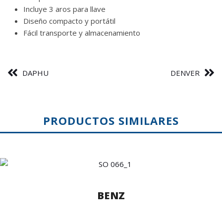
Incluye 3 aros para llave
Diseño compacto y portátil
Fácil transporte y almacenamiento
DAPHU
DENVER
PRODUCTOS SIMILARES
BENZ