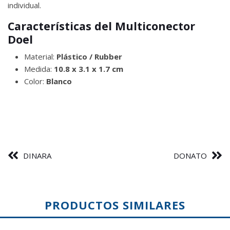
individual.
Características del Multiconector
Doel
Material:
Plástico / Rubber
Medida:
10.8 x 3.1 x 1.7 cm
Color:
Blanco
DINARA
DONATO
PRODUCTOS SIMILARES