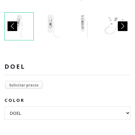
DOEL
Solicitar precio
COLOR