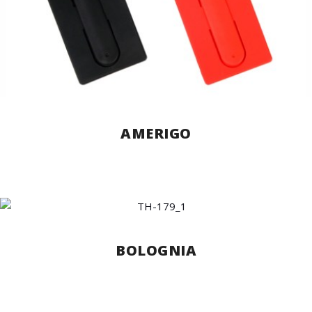
AMERIGO
BOLOGNIA