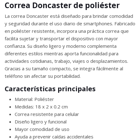
Correa Doncaster de poliéster
La correa Doncaster está diseñado para brindar comodidad
y seguridad durante el uso diario de smartphones. Fabricado
en poliéster resistente, incorpora una práctica correa que
facilita sujetar y transportar el dispositivo con mayor
confianza. Su diseño ligero y moderno complementa
diferentes estilos mientras aporta funcionalidad para
actividades cotidianas, trabajo, viajes o desplazamientos.
Gracias a su tamaño compacto, se integra fácilmente al
teléfono sin afectar su portabilidad.
Características principales
Material: Poliéster
Medidas: 18 x 2 x 0.2 cm
Correa resistente para celular
Diseño ligero y funcional
Mayor comodidad de uso
Ayuda a prevenir caídas accidentales