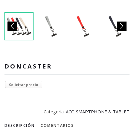
DONCASTER
Solicitar precio
Categoría:
ACC. SMARTPHONE & TABLET
DESCRIPCIÓN
COMENTARIOS