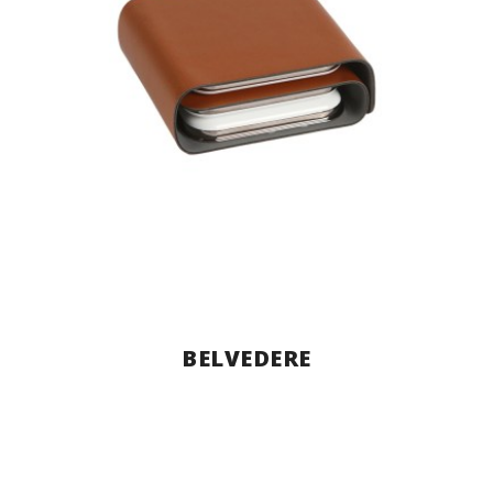
BELVEDERE