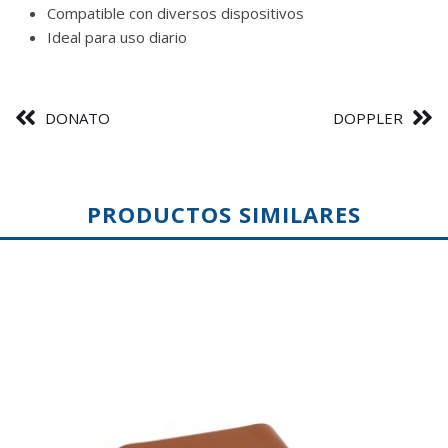
Compatible con diversos dispositivos
Ideal para uso diario
DONATO
DOPPLER
PRODUCTOS SIMILARES