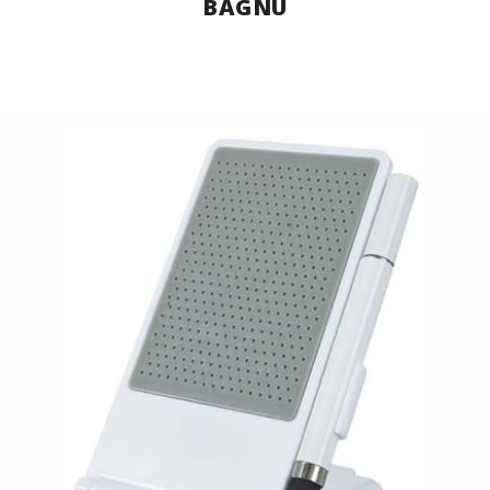
BAGNU