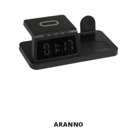
ARANNO