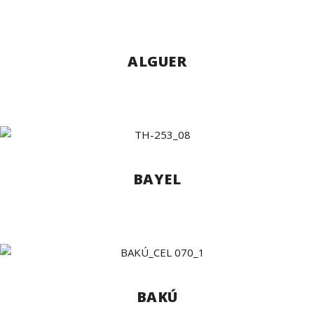
ALGUER
BAYEL
BAKÚ