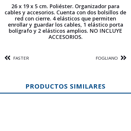
26 x 19 x 5 cm. Poliéster. Organizador para
cables y accesorios. Cuenta con dos bolsillos de
red con cierre. 4 elásticos que permiten
enrollar y guardar los cables, 1 elástico porta
bolígrafo y 2 elásticos amplios. NO INCLUYE
ACCESORIOS.
FASTER
FOGLIANO
PRODUCTOS SIMILARES