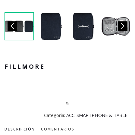
FILLMORE
Si
Categoría:
ACC. SMARTPHONE & TABLET
DESCRIPCIÓN
COMENTARIOS