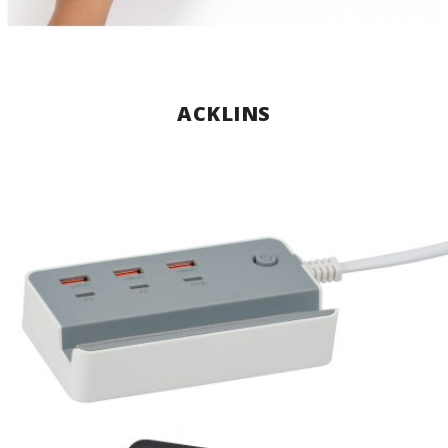
ACKLINS