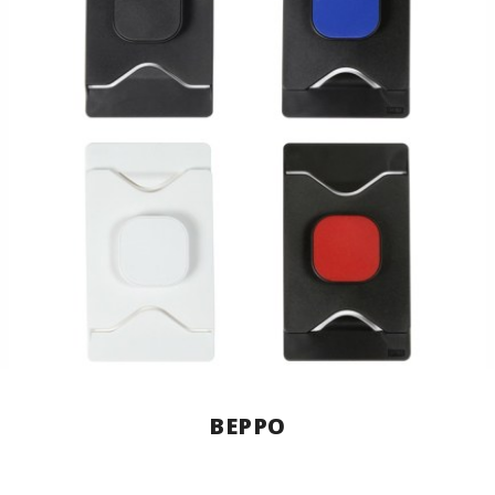
BEPPO