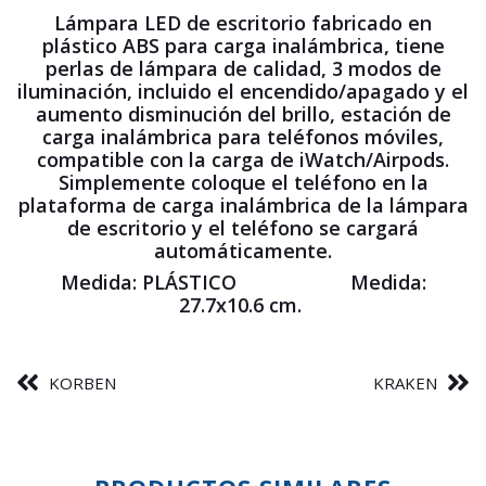
Lámpara LED de escritorio fabricado en
plástico ABS para carga inalámbrica, tiene
perlas de lámpara de calidad, 3 modos de
iluminación, incluido el encendido/apagado y el
aumento disminución del brillo, estación de
carga inalámbrica para teléfonos móviles,
compatible con la carga de iWatch/Airpods.
Simplemente coloque el teléfono en la
plataforma de carga inalámbrica de la lámpara
de escritorio y el teléfono se cargará
automáticamente.
Medida: PLÁSTICO Medida:
27.7x10.6 cm.
KORBEN
KRAKEN