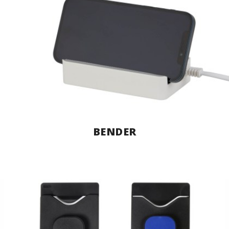
BENDER