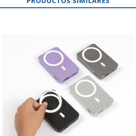
PRODUCTOS SIMILARES