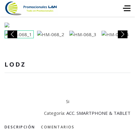
LODZ
Si
Categoría:
ACC. SMARTPHONE & TABLET
DESCRIPCIÓN
COMENTARIOS