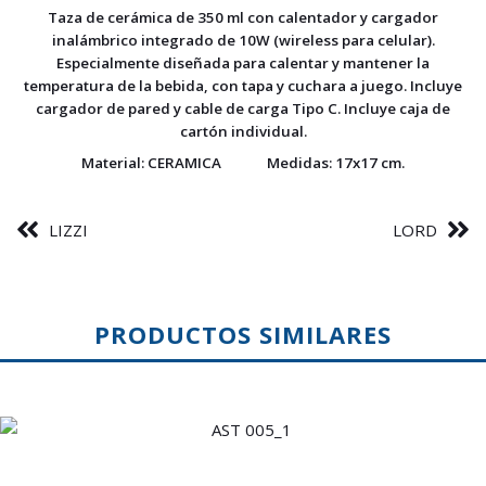
Taza de cerámica de 350 ml con calentador y cargador
inalámbrico integrado de 10W (wireless para celular).
Especialmente diseñada para calentar y mantener la
temperatura de la bebida, con tapa y cuchara a juego. Incluye
cargador de pared y cable de carga Tipo C. Incluye caja de
cartón individual.
Material:
CERAMICA
Medidas:
17x17 cm.
LIZZI
LORD
PRODUCTOS SIMILARES