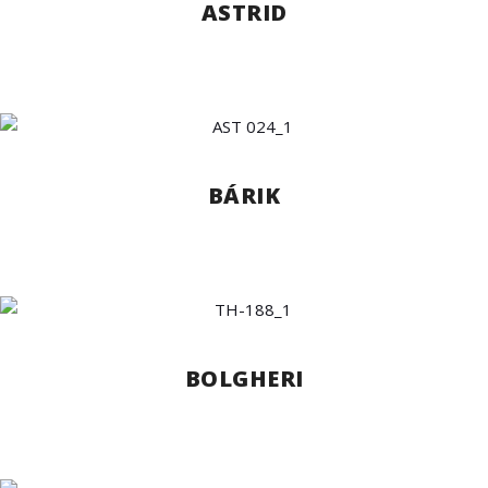
ASTRID
BÁRIK
BOLGHERI