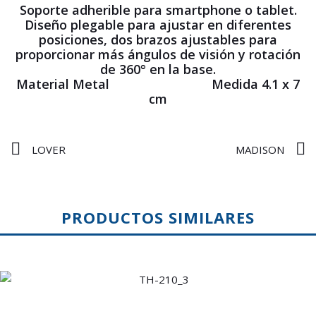
Soporte adherible para smartphone o tablet.
Diseño plegable para ajustar en diferentes
posiciones, dos brazos ajustables para
proporcionar más ángulos de visión y rotación
de 360° en la base.
Material Metal Medida 4.1 x 7
cm
LOVER
MADISON
PRODUCTOS SIMILARES