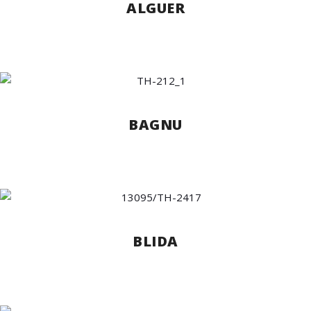
ALGUER
BAGNU
BLIDA