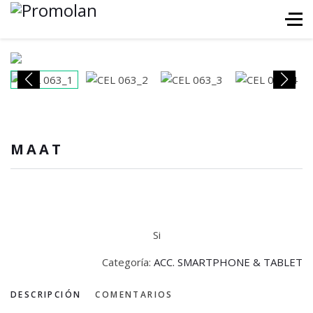
MAAT
Si
Categoría:
ACC. SMARTPHONE & TABLET
DESCRIPCIÓN
COMENTARIOS