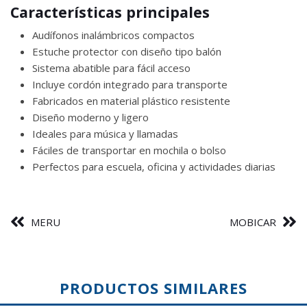
Características principales
Audífonos inalámbricos compactos
Estuche protector con diseño tipo balón
Sistema abatible para fácil acceso
Incluye cordón integrado para transporte
Fabricados en material plástico resistente
Diseño moderno y ligero
Ideales para música y llamadas
Fáciles de transportar en mochila o bolso
Perfectos para escuela, oficina y actividades diarias
MERU
MOBICAR
PRODUCTOS SIMILARES