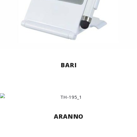
BARI
ARANNO