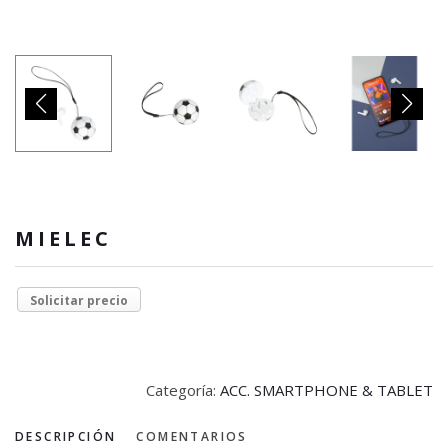
MIELEC
Solicitar precio
Categoría:
ACC. SMARTPHONE & TABLET
DESCRIPCIÓN
COMENTARIOS