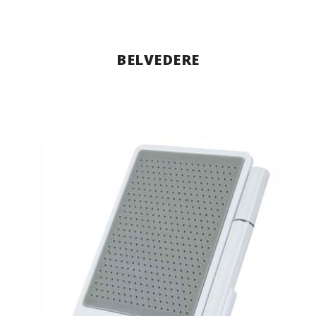
BELVEDERE