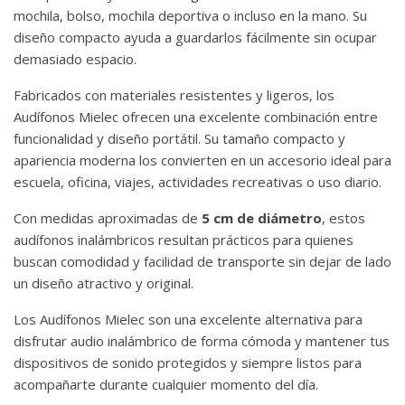
mochila, bolso, mochila deportiva o incluso en la mano. Su
diseño compacto ayuda a guardarlos fácilmente sin ocupar
demasiado espacio.
Fabricados con materiales resistentes y ligeros, los
Audífonos Mielec ofrecen una excelente combinación entre
funcionalidad y diseño portátil. Su tamaño compacto y
apariencia moderna los convierten en un accesorio ideal para
escuela, oficina, viajes, actividades recreativas o uso diario.
Con medidas aproximadas de
5 cm de diámetro
, estos
audífonos inalámbricos resultan prácticos para quienes
buscan comodidad y facilidad de transporte sin dejar de lado
un diseño atractivo y original.
Los Audífonos Mielec son una excelente alternativa para
disfrutar audio inalámbrico de forma cómoda y mantener tus
dispositivos de sonido protegidos y siempre listos para
acompañarte durante cualquier momento del día.