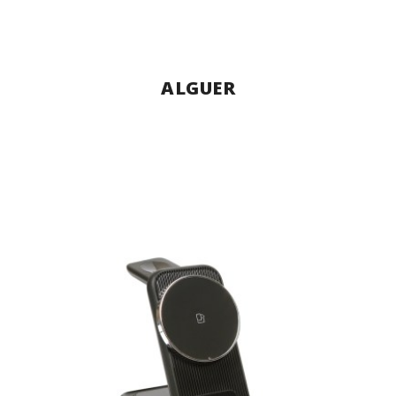
ALGUER