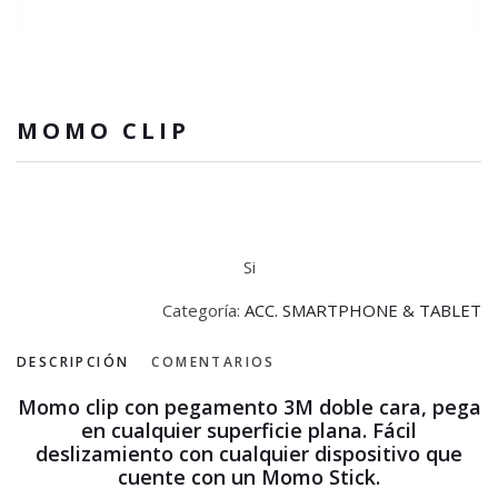
MOMO CLIP
Si
Categoría:
ACC. SMARTPHONE & TABLET
DESCRIPCIÓN
COMENTARIOS
Momo clip con pegamento 3M doble cara, pega
en cualquier superficie plana. Fácil
deslizamiento con cualquier dispositivo que
cuente con un Momo Stick.