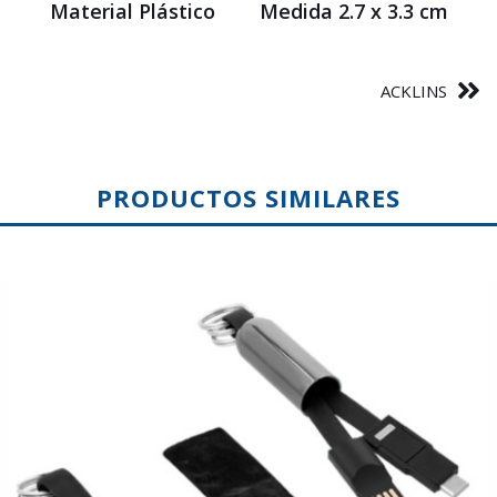
Material Plástico Medida 2.7 x 3.3 cm
ACKLINS
PRODUCTOS SIMILARES