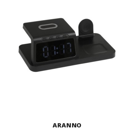
ARANNO