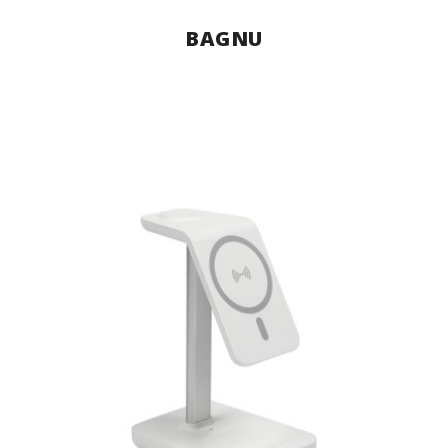
BAGNU