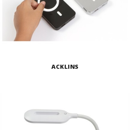
ACKLINS