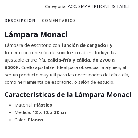
Categoría:
ACC. SMARTPHONE & TABLET
DESCRIPCIÓN
COMENTARIOS
Lámpara Monaci
Lámpara de escritorio con
función de cargador y
bocina
con conexión de sonido sin cables. Incluye luz
ajustable entre fría,
calida-fría y cálida, de 2700 a
6500K.
Cuello ajustable. Ideal para obsequiar a alguien, al
ser un producto muy útil para las necesidades del día a día,
como herramienta de escritorio, o salón de estudio.
Características de la Lámpara Monaci
Material:
Plástico
Medida:
12 x 12 x 30 cm
Color:
Blanco