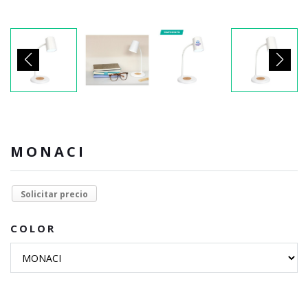
MONACI
Solicitar precio
COLOR