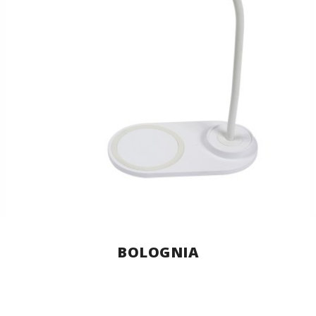
BOLOGNIA