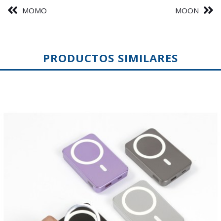
MOMO
MOON
PRODUCTOS SIMILARES