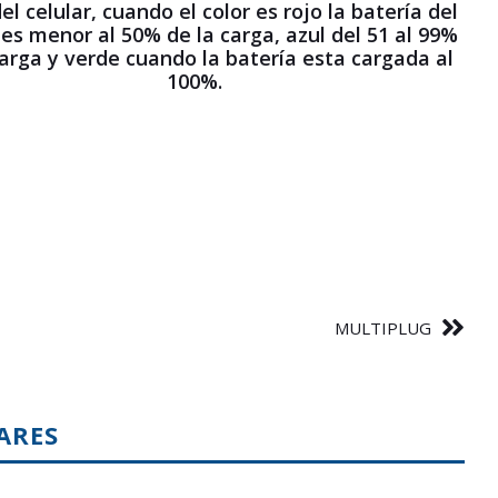
el celular, cuando el color es rojo la batería del
 es menor al 50% de la carga, azul del 51 al 99%
carga y verde cuando la batería esta cargada al
100%.
MULTIPLUG
ARES