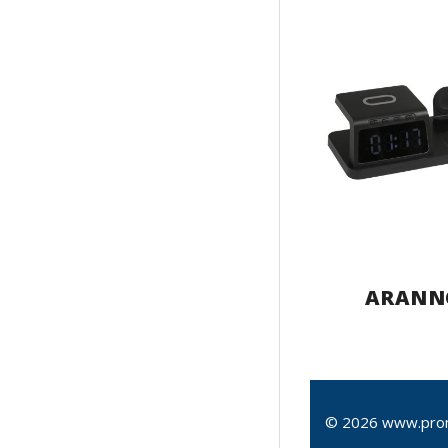
ARANN
© 2026 www.pro