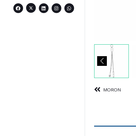
MORON