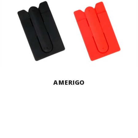
AMERIGO