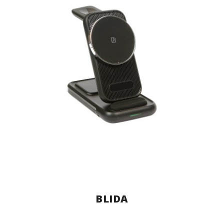
BLIDA