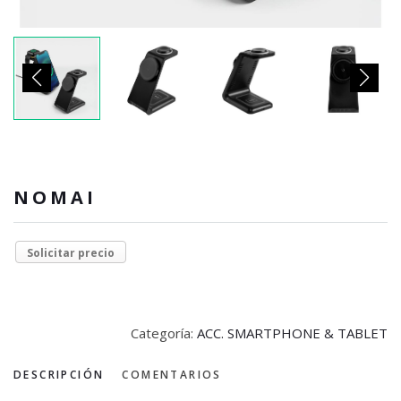
NOMAI
Solicitar precio
Categoría:
ACC. SMARTPHONE & TABLET
DESCRIPCIÓN
COMENTARIOS