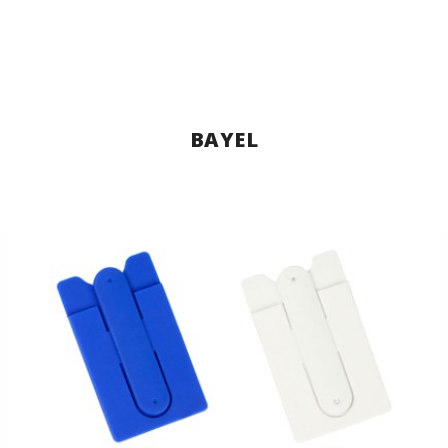
BAYEL