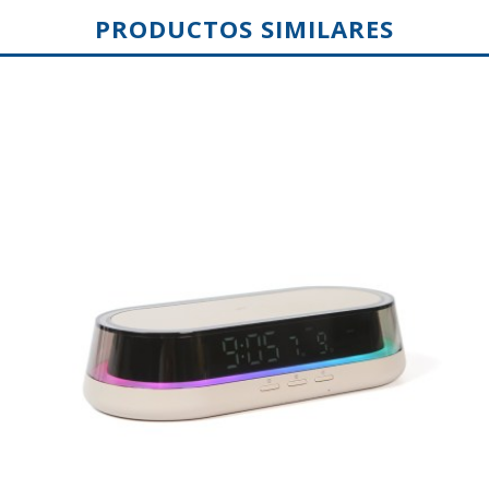
PRODUCTOS SIMILARES