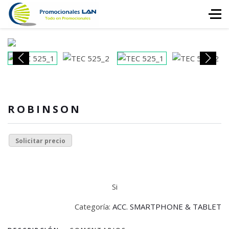
ROBINSON
Solicitar precio
Si
Categoría:
ACC. SMARTPHONE & TABLET