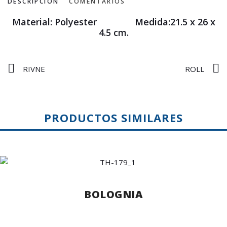
DESCRIPCIÓN
COMENTARIOS
Material: Polyester Medida:21.5 x 26 x
4.5 cm.
RIVNE
ROLL
PRODUCTOS SIMILARES
BOLOGNIA