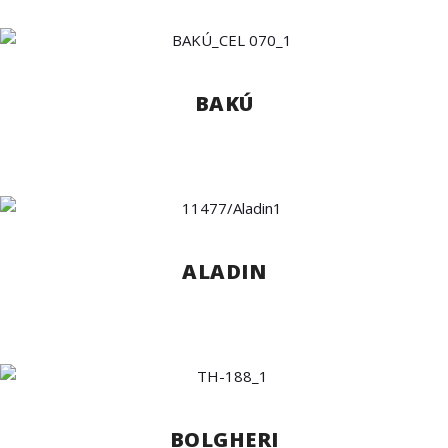
BAKÚ
ALADIN
BOLGHERI