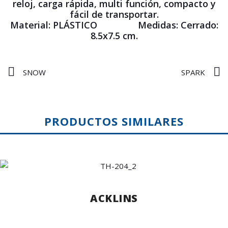
reloj, carga rápida, multi función, compacto y
fácil de transportar.
Material: PLÁSTICO Medidas: Cerrado:
8.5x7.5 cm.
SNOW
SPARK
PRODUCTOS SIMILARES
ACKLINS