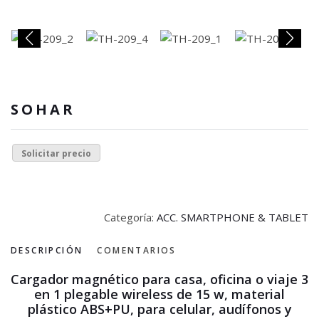
SOHAR
Solicitar precio
Categoría:
ACC. SMARTPHONE & TABLET
DESCRIPCIÓN
COMENTARIOS
Cargador magnético para casa, oficina o viaje 3
en 1 plegable wireless de 15 w, material
plástico ABS+PU, para celular, audífonos y