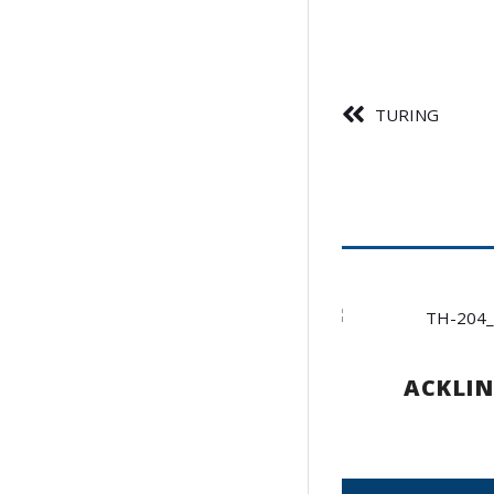
TURING
ACKLIN