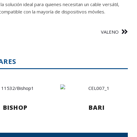
la solución ideal para quienes necesitan un cable versátil,
 compatible con la mayoría de dispositivos móviles.
VALENO
ARES
BISHOP
BARI