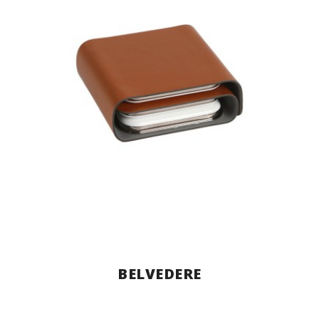
BELVEDERE