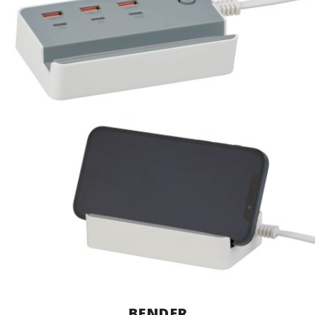
BENDER