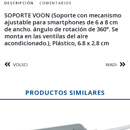
DESCRIPCIÓN
COMENTARIOS
SOPORTE VOON (Soporte con mecanismo
ajustable para smartphones de 6 a 8 cm
de ancho. ángulo de rotación de 360°. Se
monta en las ventilas del aire
acondicionado.), Plástico, 6.8 x 2.8 cm
VOLSCI
WADI
PRODUCTOS SIMILARES