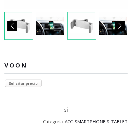
VOON
Solicitar precio
SÍ
Categoría:
ACC. SMARTPHONE & TABLET