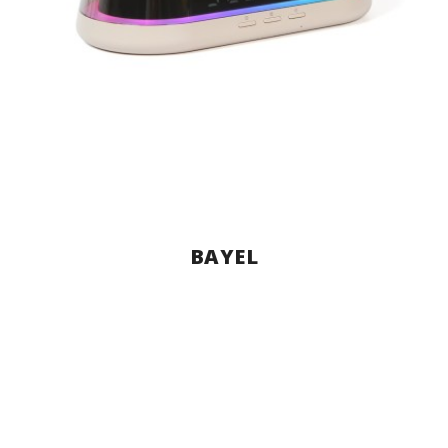
BAYEL