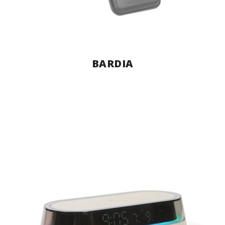
BARDIA