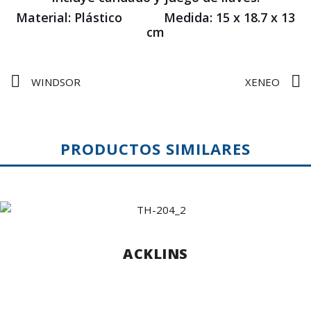
Material: Plástico Medida: 15 x 18.7 x 13
cm
WINDSOR
XENEO
PRODUCTOS SIMILARES
ACKLINS