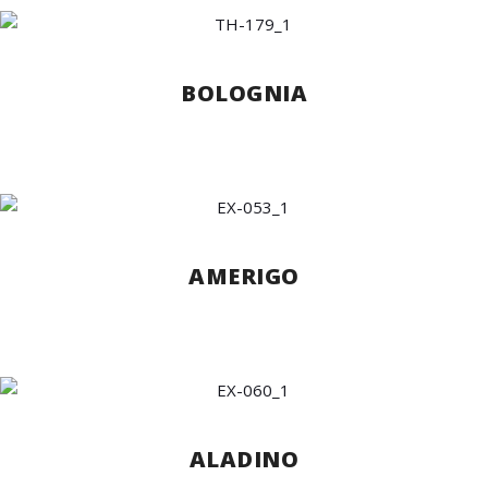
BOLOGNIA
AMERIGO
ALADINO