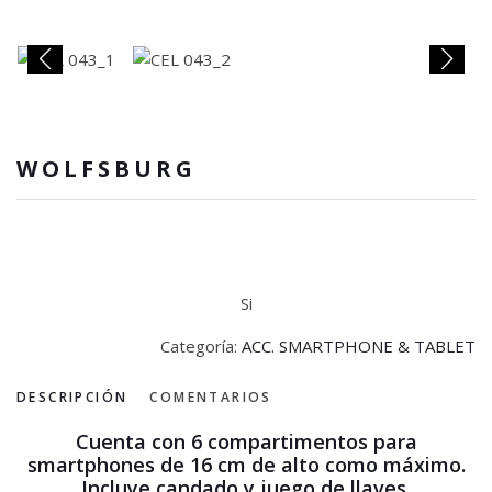
WOLFSBURG
Si
Categoría:
ACC. SMARTPHONE & TABLET
DESCRIPCIÓN
COMENTARIOS
Cuenta con 6 compartimentos para
smartphones de 16 cm de alto como máximo.
Incluye candado y juego de llaves.