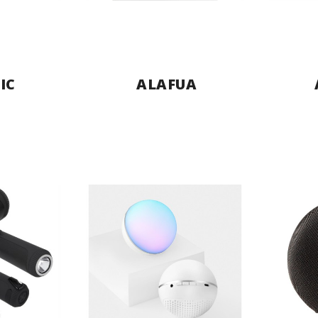
IC
ALAFUA