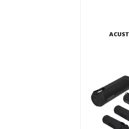
ACUST