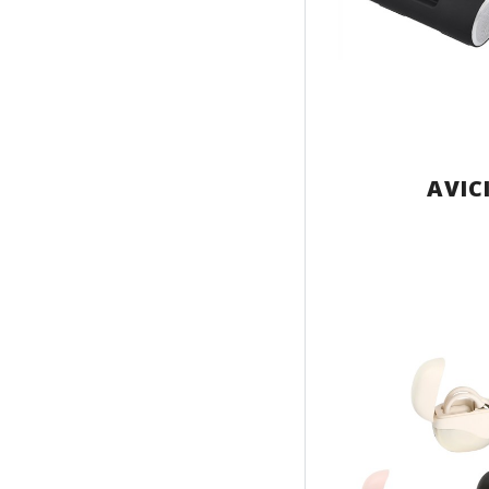
AVICI