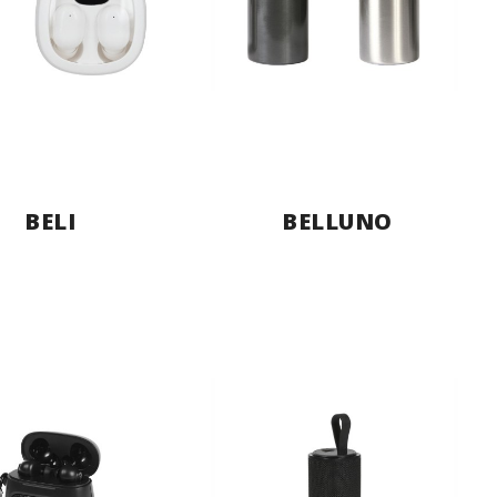
BELI
BELLUNO