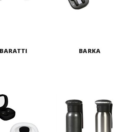
BARATTI
BARKA