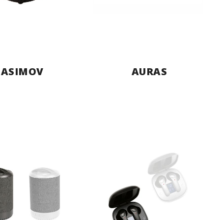
ASIMOV
AURAS