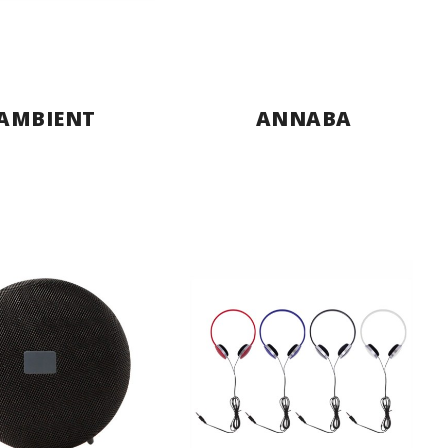
AMBIENT
ANNABA