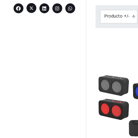
Producto +/-