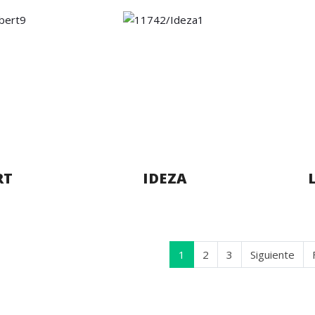
RT
IDEZA
1
2
3
Siguiente