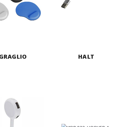
GRAGLIO
HALT