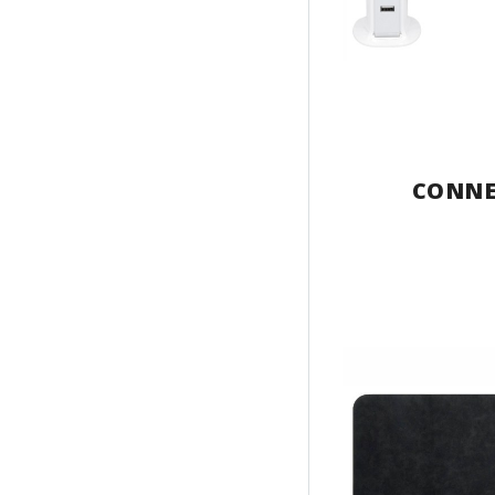
CONNE