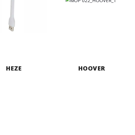
HEZE
HOOVER