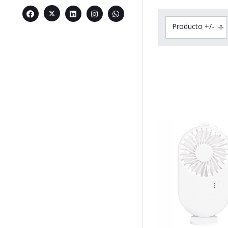
Producto +/-