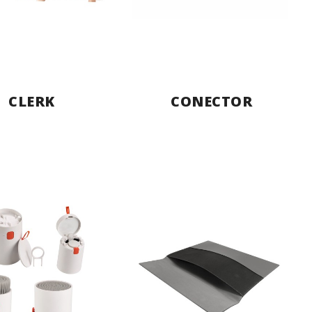
CLERK
CONECTOR