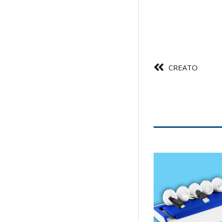
CREATO