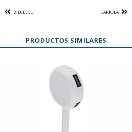
BILCESCU
CARIOLA
PRODUCTOS SIMILARES