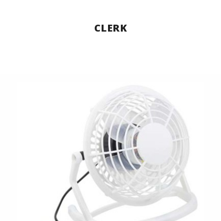
CLERK