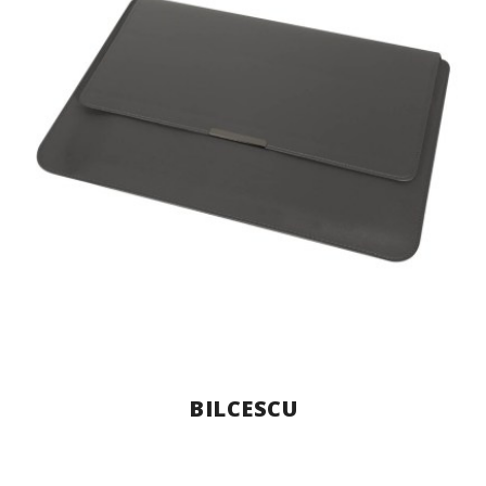
BILCESCU