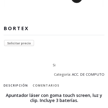
BORTEX
Solicitar precio
Si
Categoría:
ACC. DE COMPUTO
DESCRIPCIÓN
COMENTARIOS
Apuntador láser con goma touch screen, luz y
clip. Incluye 3 baterías.