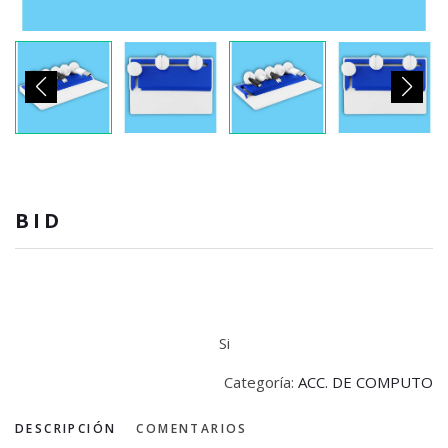
BID
Si
Categoría:
ACC. DE COMPUTO
DESCRIPCIÓN
COMENTARIOS