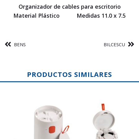
Organizador de cables para escritorio
Material Plástico Medidas 11.0 x 7.5
BENS
BILCESCU
PRODUCTOS SIMILARES