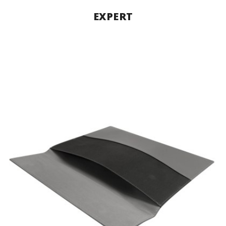
EXPERT