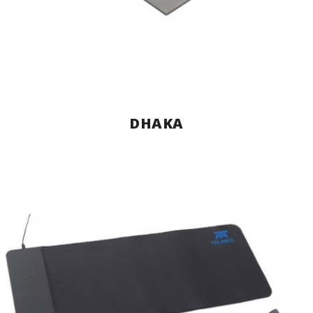
DHAKA