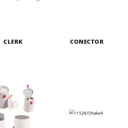
CLERK
CONECTOR