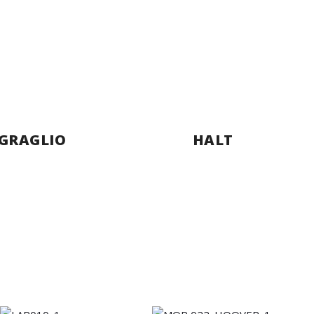
GRAGLIO
HALT