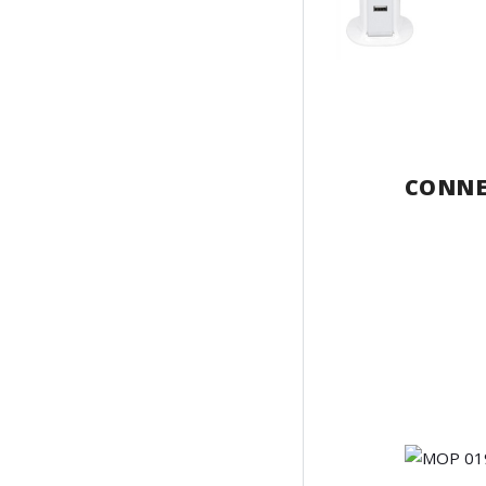
CONNE