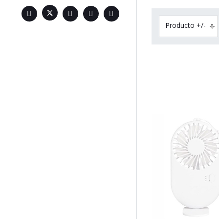
Producto +/-