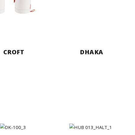
CROFT
DHAKA