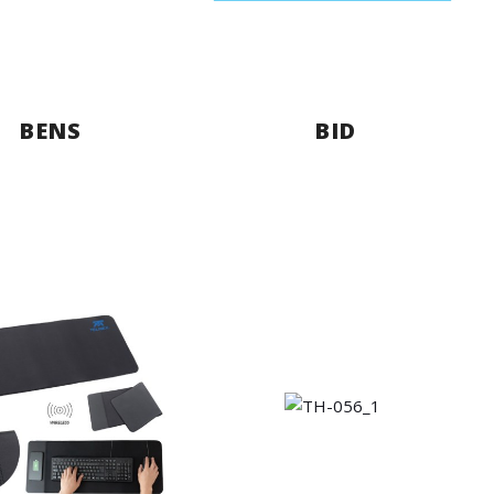
BENS
BID