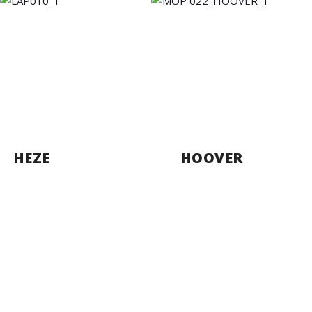
HEZE
HOOVER