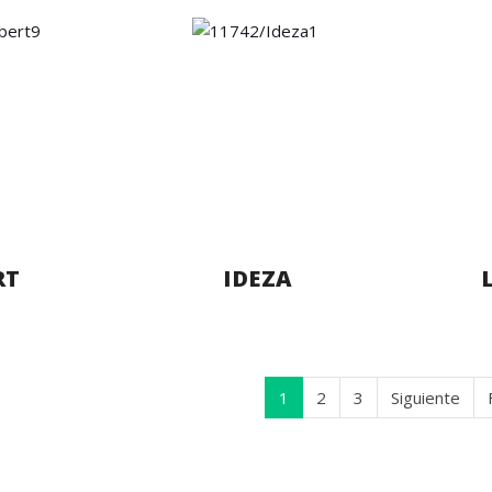
RT
IDEZA
1
2
3
Siguiente