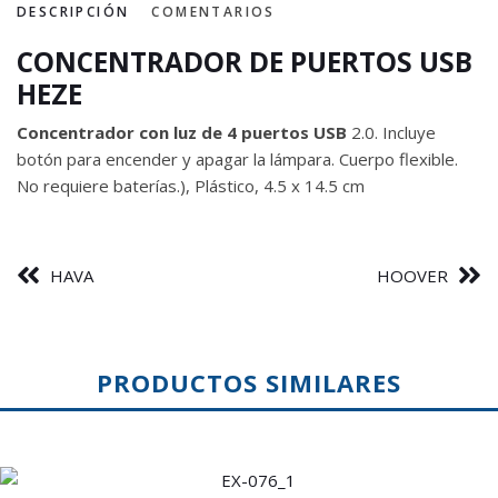
DESCRIPCIÓN
COMENTARIOS
CONCENTRADOR DE PUERTOS USB
HEZE
Concentrador con luz de 4 puertos USB
2.0. Incluye
botón para encender y apagar la lámpara. Cuerpo flexible.
No requiere baterías.), Plástico, 4.5 x 14.5 cm
HAVA
HOOVER
PRODUCTOS SIMILARES