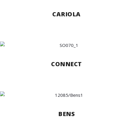
CARIOLA
CONNECT
BENS