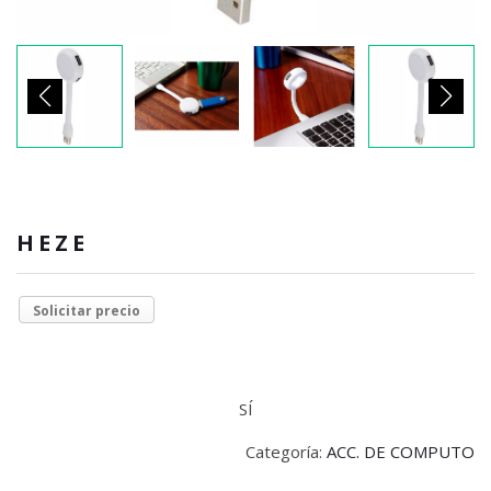
HEZE
Solicitar precio
SÍ
Categoría:
ACC. DE COMPUTO