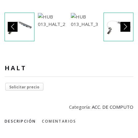
HALT
Solicitar precio
Categoría:
ACC. DE COMPUTO
DESCRIPCIÓN
COMENTARIOS