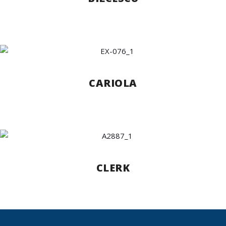
CARIOLA
CLERK