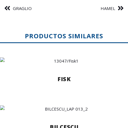
GRAGLIO
HAMEL
PRODUCTOS SIMILARES
FISK
BILCESCU