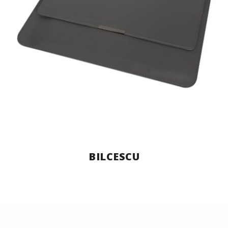
BILCESCU