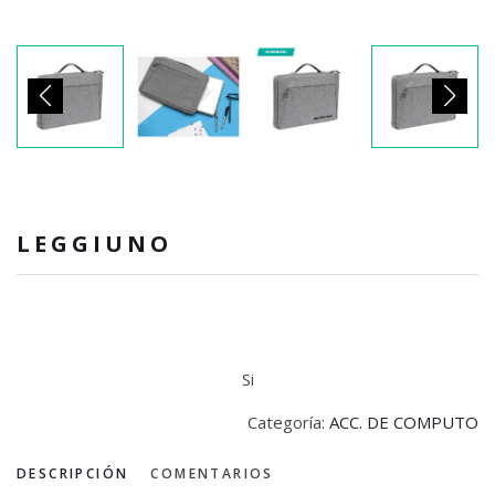
LEGGIUNO
Si
Categoría:
ACC. DE COMPUTO
DESCRIPCIÓN
COMENTARIOS