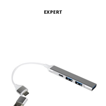
EXPERT