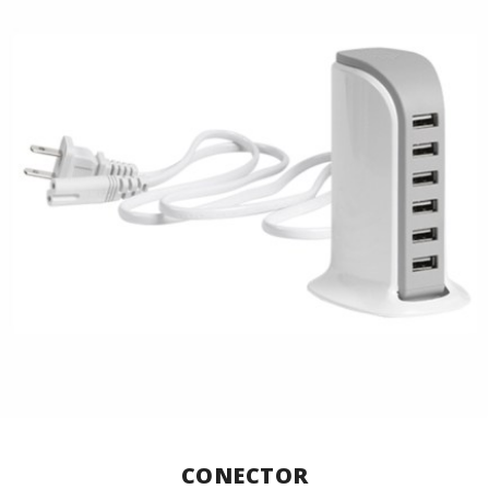
CONECTOR