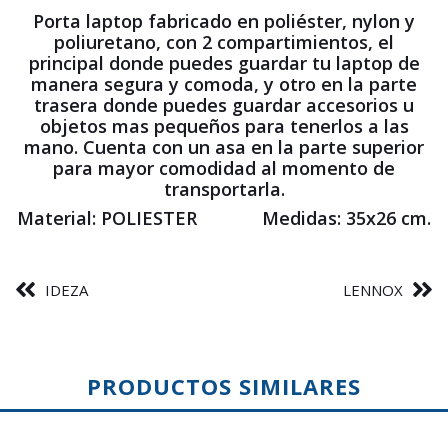
Porta laptop fabricado en poliéster, nylon y
poliuretano, con 2 compartimientos, el
principal donde puedes guardar tu laptop de
manera segura y comoda, y otro en la parte
trasera donde puedes guardar accesorios u
objetos mas pequeños para tenerlos a las
mano. Cuenta con un asa en la parte superior
para mayor comodidad al momento de
transportarla.
Material: POLIESTER Medidas: 35x26 cm.
IDEZA
LENNOX
PRODUCTOS SIMILARES