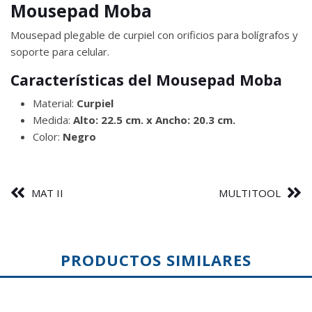
Mousepad Moba
Mousepad plegable de curpiel con orificios para bolígrafos y
soporte para celular.
Características del Mousepad Moba
Material:
Curpiel
Medida:
Alto: 22.5 cm. x Ancho: 20.3 cm.
Color:
Negro
MAT II
MULTITOOL
PRODUCTOS SIMILARES