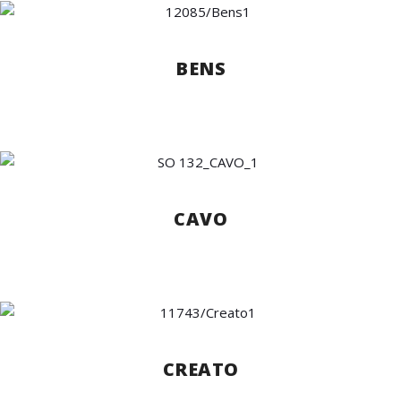
BENS
CAVO
CREATO