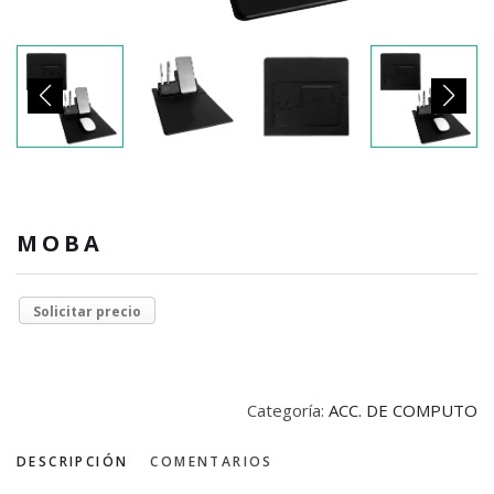
MOBA
Solicitar precio
Categoría:
ACC. DE COMPUTO
DESCRIPCIÓN
COMENTARIOS